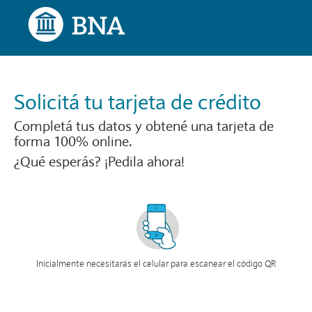
Solicitá tu tarjeta de crédito
Completá tus datos y obtené una tarjeta de
forma 100% online.
¿Qué esperás? ¡Pedila ahora!
Inicialmente necesitarás el celular para escanear el código QR