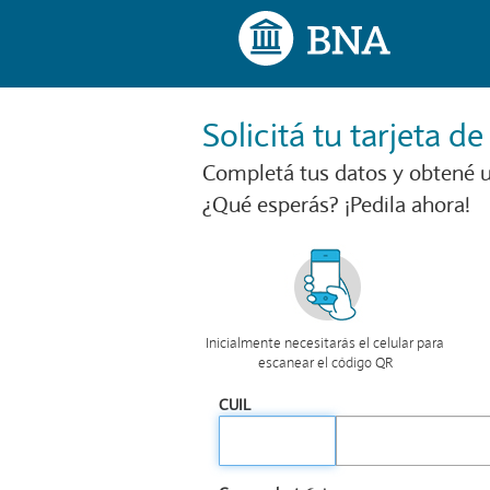
Solicitá tu tarjeta de
Completá tus datos y obtené u
¿Qué esperás? ¡Pedila ahora!
Inicialmente necesitarás el celular para
escanear el código QR
CUIL