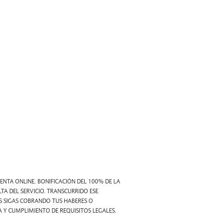
NTA ONLINE. BONIFICACIÓN DEL 100% DE LA
TA DEL SERVICIO. TRANSCURRIDO ESE
S SIGAS COBRANDO TUS HABERES O
IA Y CUMPLIMIENTO DE REQUISITOS LEGALES.